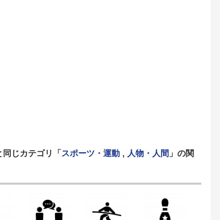
と同じカテゴリ「
スポーツ・運動
,
人物・人間
」の関