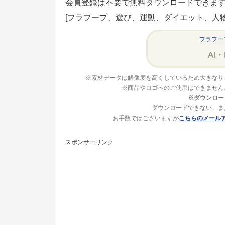
会員登録は不要で無料ダウンロードできま
[フラフープ、遊び、運動、ダイエット、人
フラフー
※素材データは解像度を高くしているため大きなサ
※商品やロゴへのご使用はできません
※ダウンロー
ダウンロードできない、ま
お手数ではございますが
こちらのメール
スポンサーリンク