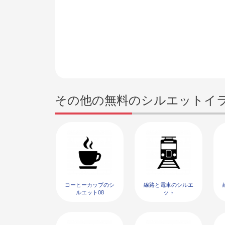
その他の無料のシルエットイ
コーヒーカップのシ
線路と電車のシルエ
ルエット08
ット