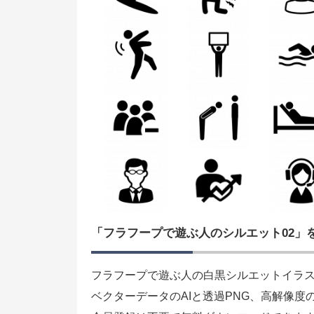
「フラフープで遊ぶ人のシルエット02」
フラフープで遊ぶ人の白黒シルエットイラス
ベクターデータのAIと透過PNG、高解像度