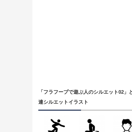
「フラフープで遊ぶ人のシルエット02」
連シルエットイラスト