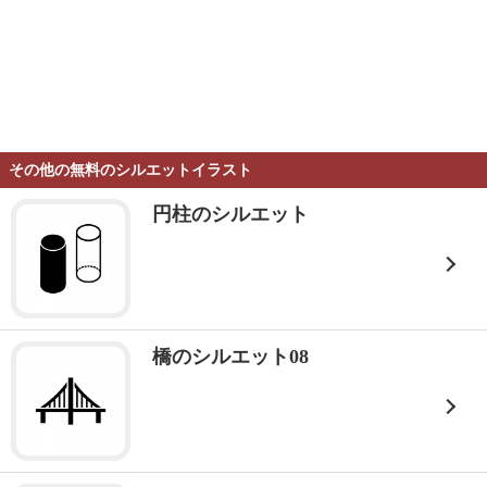
その他の無料のシルエットイラスト
円柱のシルエット
橋のシルエット08