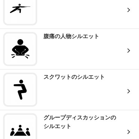
腹痛の人物シルエット
スクワットのシルエット
グループディスカッションの
シルエット