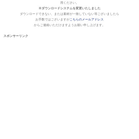
用ください。
※ダウンロードシステムを変更いたしました
ダウンロードできない、または素材が一致していない等ございましたら
お手数ではございますが
こちらのメールアドレス
からご連絡いただけますようお願い申し上げます。
スポンサーリンク