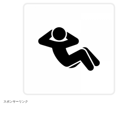
スポンサーリンク