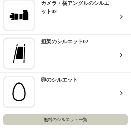
カメラ・横アングルのシルエ
ット02
担架のシルエット02
卵のシルエット
無料のシルエット一覧