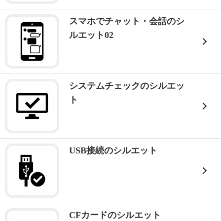
スマホでチャット・会話のシ
ルエット02
システムチェックのシルエッ
ト
USB接続のシルエット
CFカードのシルエット