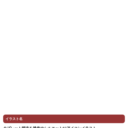
イラスト名