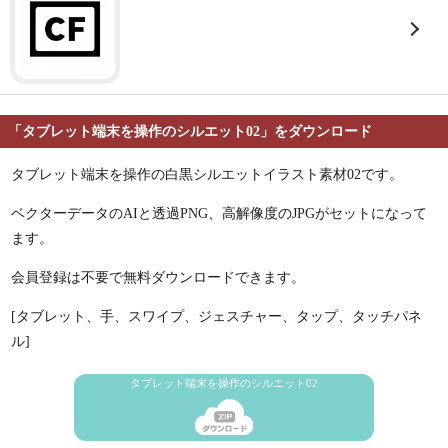
「タブレット端末を操作のシルエット02」をダウンロード
タブレット端末を操作の白黒シルエットイラスト素材02です。
ベクターデータのAIと透過PNG、高解像度のJPGがセットになって
ます。
会員登録は不要で無料ダウンロードできます。
[タブレット、手、スワイプ、ジェスチャー、タップ、タッチパネ
ル]
タブレット端末を操作のシルエット02