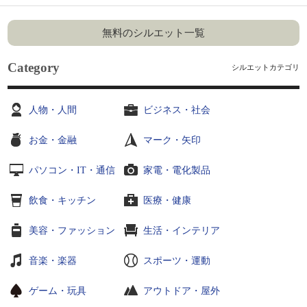
無料のシルエット一覧
Category
シルエットカテゴリ
人物・人間
ビジネス・社会
お金・金融
マーク・矢印
パソコン・IT・通信
家電・電化製品
飲食・キッチン
医療・健康
美容・ファッション
生活・インテリア
音楽・楽器
スポーツ・運動
ゲーム・玩具
アウトドア・屋外