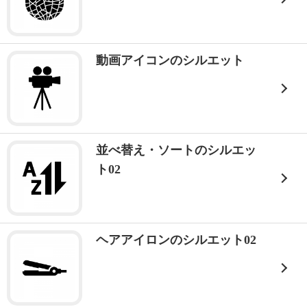
動画アイコンのシルエット
並べ替え・ソートのシルエッ
ト02
ヘアアイロンのシルエット02