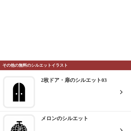
その他の無料のシルエットイラスト
2枚ドア・扉のシルエット03
メロンのシルエット