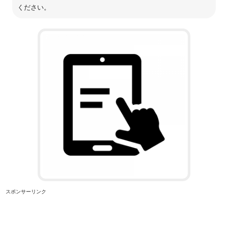
ください。
スポンサーリンク