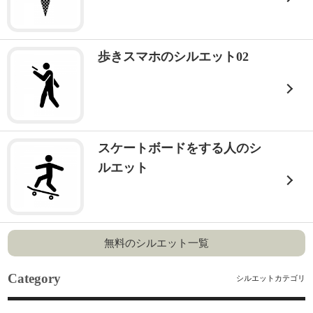
歩きスマホのシルエット02
スケートボードをする人のシ
ルエット
無料のシルエット一覧
Category
シルエットカテゴリ