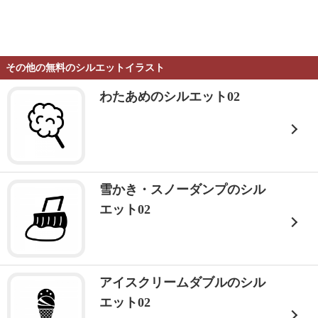
その他の無料のシルエットイラスト
わたあめのシルエット02
雪かき・スノーダンプのシル
エット02
アイスクリームダブルのシル
エット02