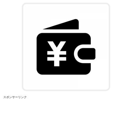
スポンサーリンク