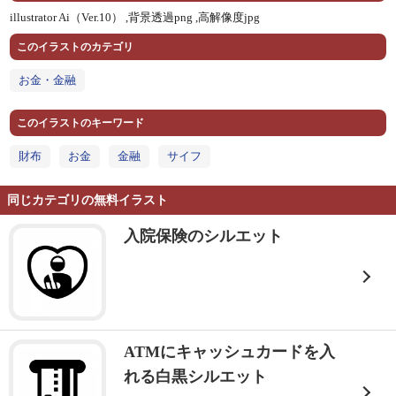
illustrator Ai（Ver.10） ,
背景透過png ,
高解像度jpg
このイラストのカテゴリ
お金・金融
このイラストのキーワード
財布
お金
金融
サイフ
同じカテゴリの無料イラスト
入院保険のシルエット
ATMにキャッシュカードを入
れる白黒シルエット