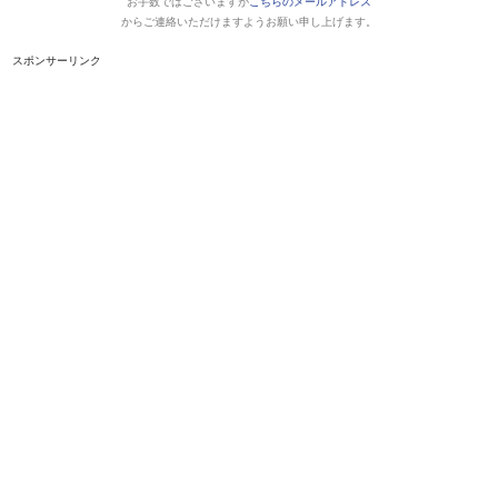
お手数ではございますが
こちらのメールアドレス
からご連絡いただけますようお願い申し上げます。
スポンサーリンク