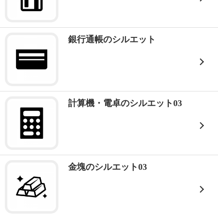
銀行通帳のシルエット
計算機・電卓のシルエット03
金塊のシルエット03