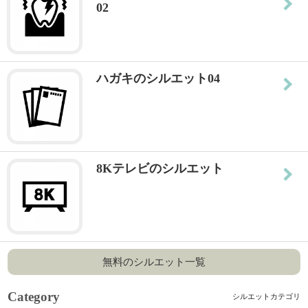
02
ハガキのシルエット04
8Kテレビのシルエット
無料のシルエット一覧
Category
シルエットカテゴリ