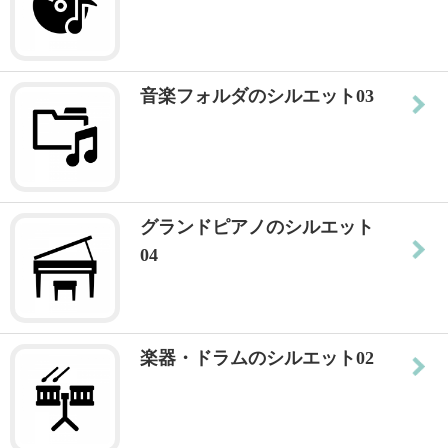
音楽フォルダのシルエット03
グランドピアノのシルエット
04
楽器・ドラムのシルエット02