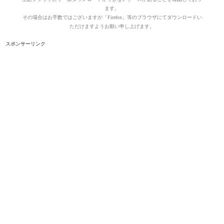
ます。
その場合はお手数ではございますが「Firefox」等のブラウザにてダウンロードい
ただけますようお願い申し上げます。
スポンサーリンク