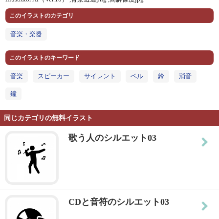
このイラストのカテゴリ
音楽・楽器
このイラストのキーワード
音楽
スピーカー
サイレント
ベル
鈴
消音
鐘
同じカテゴリの無料イラスト
歌う人のシルエット03
CDと音符のシルエット03