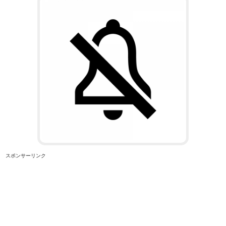
スポンサーリンク