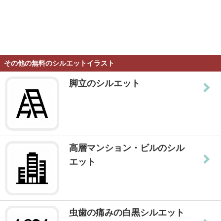
その他の無料のシルエットイラスト
脚立のシルエット
高層マンション・ビルのシル
エット
虫歯の痛みの白黒シルエット