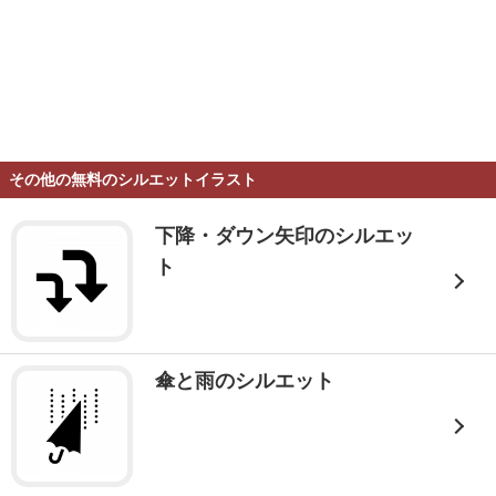
その他の無料のシルエットイラスト
下降・ダウン矢印のシルエッ
ト
傘と雨のシルエット