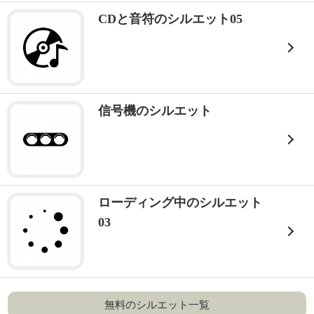
CDと音符のシルエット05
信号機のシルエット
ローディング中のシルエット
03
無料のシルエット一覧