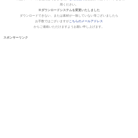
用ください。
※ダウンロードシステムを変更いたしました
ダウンロードできない、または素材が一致していない等ございましたら
お手数ではございますが
こちらのメールアドレス
からご連絡いただけますようお願い申し上げます。
スポンサーリンク