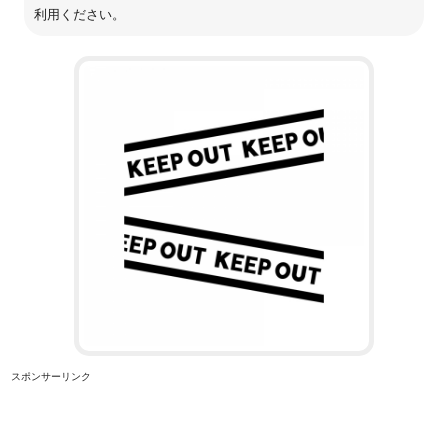
利用ください。
スポンサーリンク