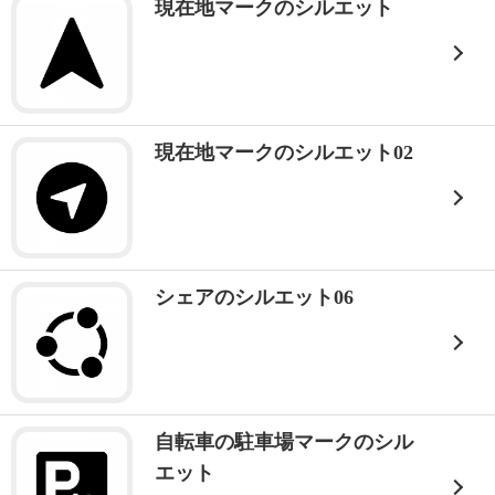
現在地マークのシルエット
現在地マークのシルエット02
シェアのシルエット06
自転車の駐車場マークのシル
エット