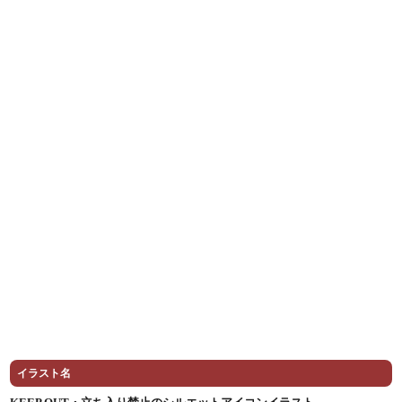
イラスト名