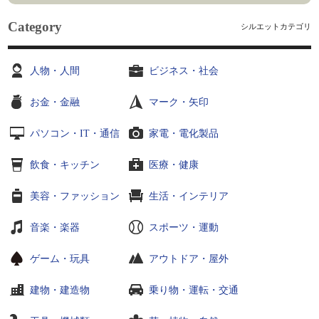
Category
シルエットカテゴリ
人物・人間
ビジネス・社会
お金・金融
マーク・矢印
パソコン・IT・通信
家電・電化製品
飲食・キッチン
医療・健康
美容・ファッション
生活・インテリア
音楽・楽器
スポーツ・運動
ゲーム・玩具
アウトドア・屋外
建物・建造物
乗り物・運転・交通