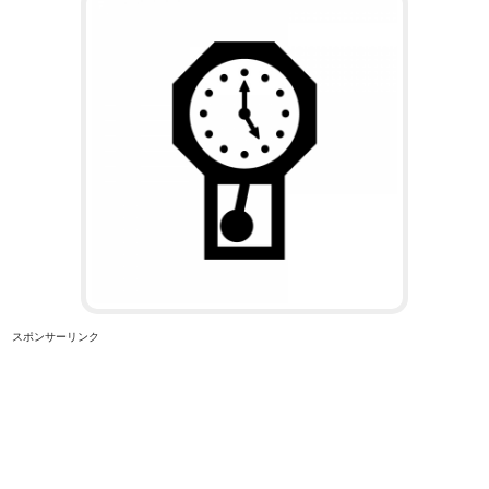
スポンサーリンク