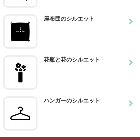
座布団のシルエット
花瓶と花のシルエット
ハンガーのシルエット