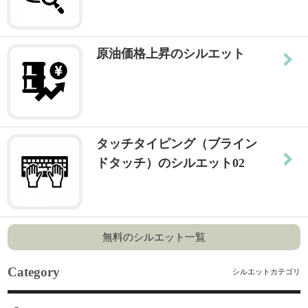
原油価格上昇のシルエット
タッチタイピング（ブライン
ドタッチ）のシルエット02
無料のシルエット一覧
Category
シルエットカテゴリ