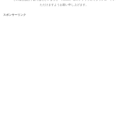
ただけますようお願い申し上げます。
スポンサーリンク