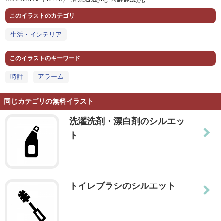
このイラストのカテゴリ
生活・インテリア
このイラストのキーワード
時計
アラーム
同じカテゴリの無料イラスト
洗濯洗剤・漂白剤のシルエッ
ト
トイレブラシのシルエット