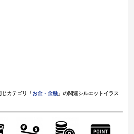
同じカテゴリ「
お金・金融
」の関連シルエットイラス