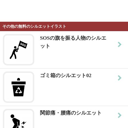
その他の無料のシルエットイラスト
SOSの旗を振る人物のシルエ
ット
ゴミ箱のシルエット02
関節痛・腰痛のシルエット