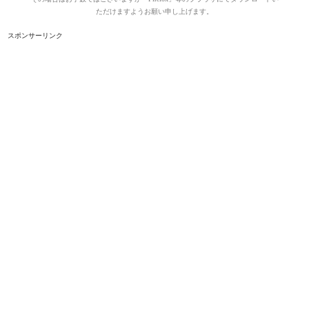
ただけますようお願い申し上げます。
スポンサーリンク