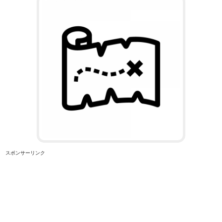
スポンサーリンク