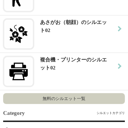
あさがお（朝顔）のシルエッ
ト02
複合機・プリンターのシルエ
ット02
無料のシルエット一覧
Category
シルエットカテゴリ