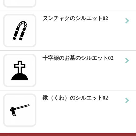
ヌンチャクのシルエット02
十字架のお墓のシルエット02
鍬（くわ）のシルエット02