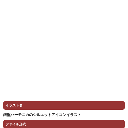
イラスト名
鍵盤ハーモニカのシルエットアイコンイラスト
ファイル形式