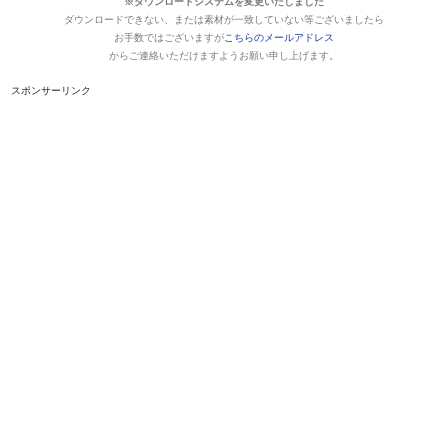
※ダウンロードシステムを変更いたしました
ダウンロードできない、または素材が一致していない等ございましたら
お手数ではございますが
こちらのメールアドレス
からご連絡いただけますようお願い申し上げます。
スポンサーリンク