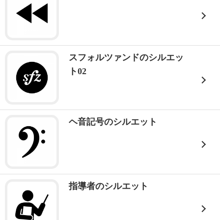
スフォルツァンドのシルエッ
ト02
ヘ音記号のシルエット
指導者のシルエット