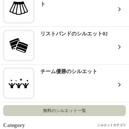
ト
リストバンドのシルエット02
チーム優勝のシルエット
無料のシルエット一覧
Category
シルエットカテゴリ