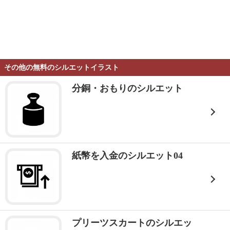
その他の無料のシルエットイラスト
分銅・おもりのシルエット
紙幣を入金のシルエット04
プリーツスカートのシルエッ