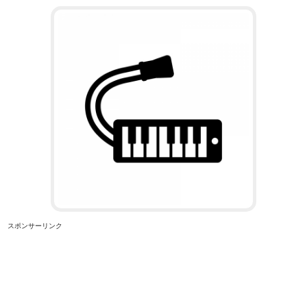
スポンサーリンク