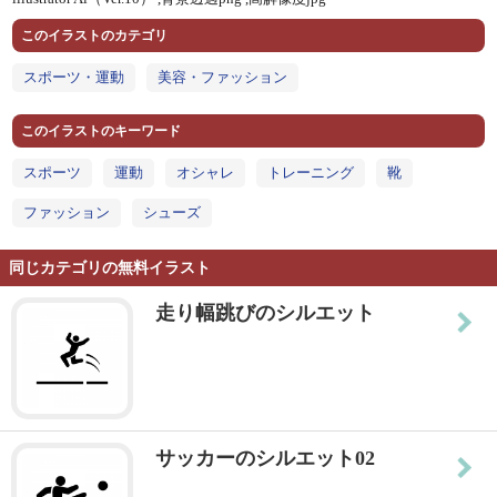
このイラストのカテゴリ
スポーツ・運動
美容・ファッション
このイラストのキーワード
スポーツ
運動
オシャレ
トレーニング
靴
ファッション
シューズ
同じカテゴリの無料イラスト
走り幅跳びのシルエット
サッカーのシルエット02