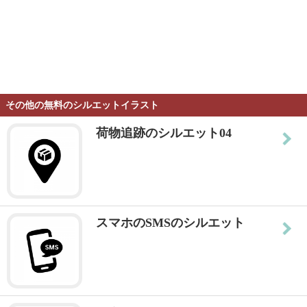
その他の無料のシルエットイラスト
荷物追跡のシルエット04
スマホのSMSのシルエット