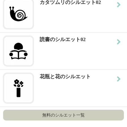
カタツムリのシルエット02
読書のシルエット02
花瓶と花のシルエット
無料のシルエット一覧