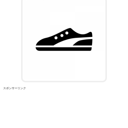
スポンサーリンク