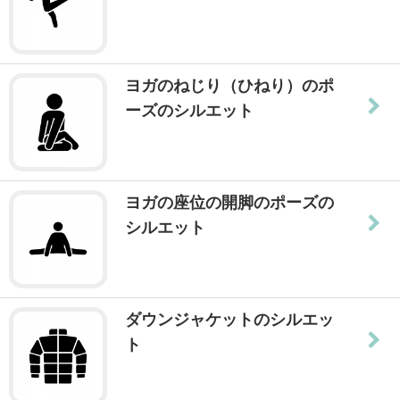
ヨガのねじり（ひねり）のポ
ーズのシルエット
ヨガの座位の開脚のポーズの
シルエット
ダウンジャケットのシルエッ
ト