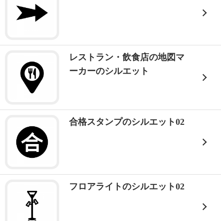
レストラン・飲食店の地図マ
ーカーのシルエット
合格スタンプのシルエット02
フロアライトのシルエット02