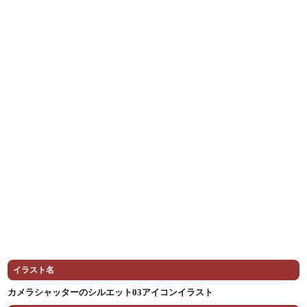
イラスト名
カメラシャッターのシルエット03アイコンイラスト