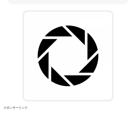
スポンサーリンク