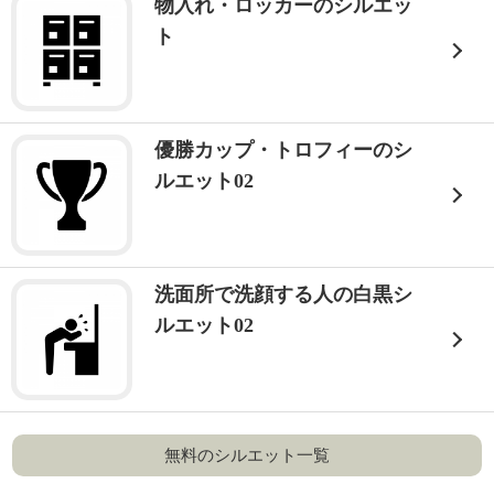
物入れ・ロッカーのシルエッ
ト
優勝カップ・トロフィーのシ
ルエット02
洗面所で洗顔する人の白黒シ
ルエット02
無料のシルエット一覧