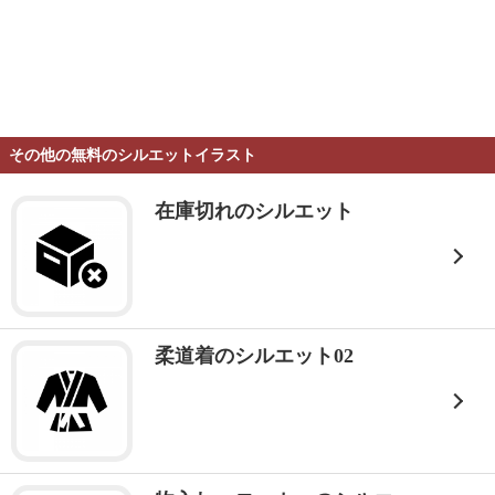
その他の無料のシルエットイラスト
在庫切れのシルエット
柔道着のシルエット02