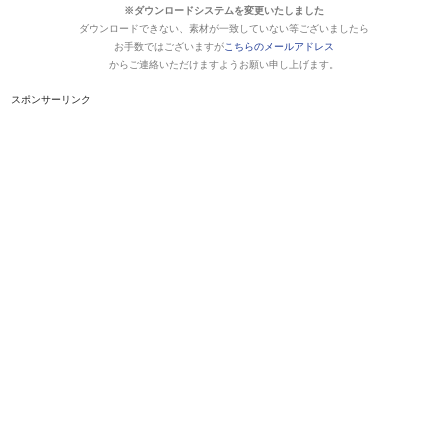
※ダウンロードシステムを変更いたしました
ダウンロードできない、素材が一致していない等ございましたら
お手数ではございますが
こちらのメールアドレス
からご連絡いただけますようお願い申し上げます。
スポンサーリンク