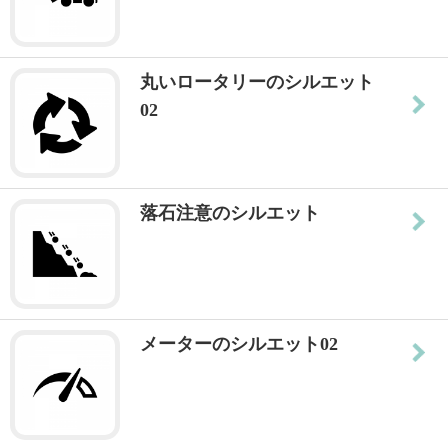
丸いロータリーのシルエット
02
落石注意のシルエット
メーターのシルエット02