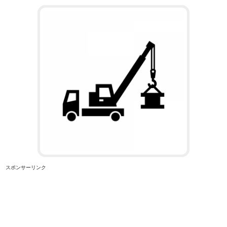
スポンサーリンク