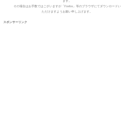
ます。
その場合はお手数ではございますが「Firefox」等のブラウザにてダウンロードい
ただけますようお願い申し上げます。
スポンサーリンク