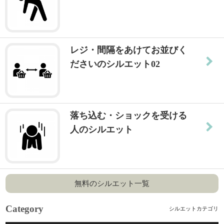
レジ・間隔をあけてお並びく
ださいのシルエット02
落ち込む・ショックを受ける
人のシルエット
無料のシルエット一覧
Category
シルエットカテゴリ