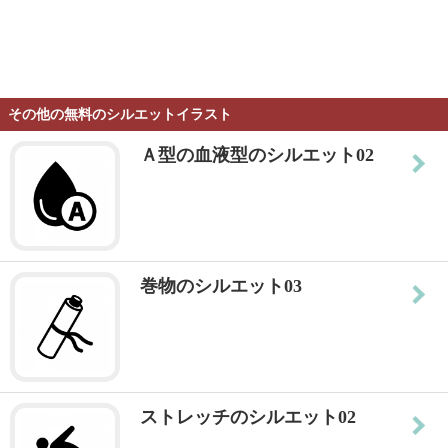
その他の無料のシルエットイラスト
Ａ型の血液型のシルエット02
巻物のシルエット03
ストレッチのシルエット02