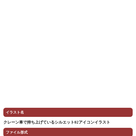
イラスト名
クレーン車で持ち上げているシルエット02アイコンイラスト
ファイル形式